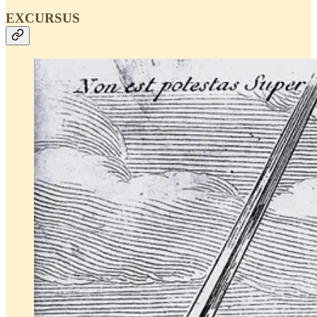
EXCURSUS