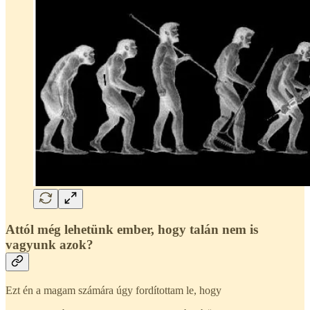
Attól még lehetünk ember, hogy talán nem is
vagyunk azok?
Ezt én a magam számára úgy fordítottam le, hogy