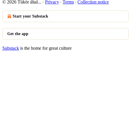
© 2026 Tükör által...
·
Privacy
∙
Terms
∙
Collection notice
Start your Substack
Get the app
Substack
is the home for great culture