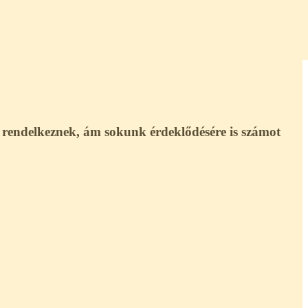
l rendelkeznek, ám sokunk érdeklődésére is számot